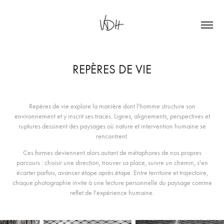
REPÈRES DE VIE
Repères de vie explore la manière dont l'homme structure son
environnement et y inscrit ses traces. Lignes, alignements, perspectives et
ruptures dessinent des paysages où nature et intervention humaine se
rencontrent.
Ces formes deviennent alors autant de métaphores de nos propres
parcours : choisir une direction, trouver sa place, suivre un chemin, s'en
écarter parfois, avancer étape après étape. Entre territoire et trajectoire,
chaque photographie invite à une lecture personnelle du paysage comme
reflet de l'expérience humaine.