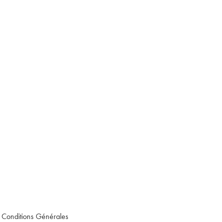
t Conditions Générales